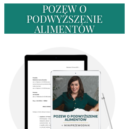
POZEW O
PODWYŻSZENIE
ALIMENTÓW