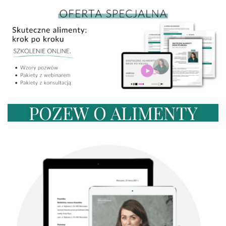
POZEW O ALIMENTY