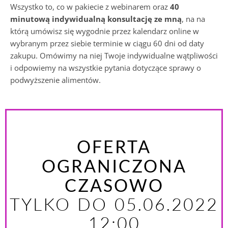
Wszystko to, co w pakiecie z webinarem oraz
40
minutową indywidualną konsultację ze mną
, na na
którą umówisz się wygodnie przez kalendarz online w
wybranym przez siebie terminie w ciągu 60 dni od daty
zakupu. Omówimy na niej Twoje indywidualne wątpliwości
i odpowiemy na wszystkie pytania dotyczące sprawy o
podwyższenie alimentów.
OFERTA
OGRANICZONA
CZASOWO
TYLKO DO 05.06.2022
12:00