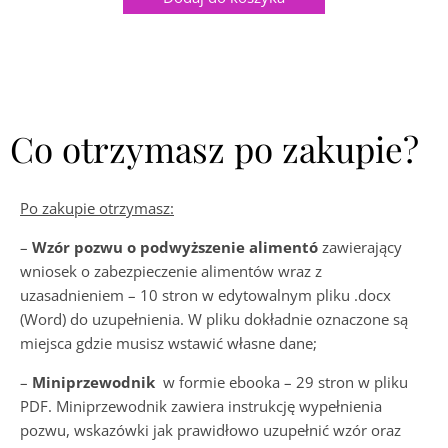
Co otrzymasz po zakupie?
Po zakupie otrzymasz:
–
Wzór pozwu o podwyższenie alimentó
zawierający
wniosek o zabezpieczenie alimentów wraz z
uzasadnieniem – 10 stron w edytowalnym pliku .docx
(Word) do uzupełnienia. W pliku dokładnie oznaczone są
miejsca gdzie musisz wstawić własne dane;
–
Miniprzewodnik
w formie ebooka – 29 stron w pliku
PDF. Miniprzewodnik zawiera instrukcję wypełnienia
pozwu, wskazówki jak prawidłowo uzupełnić wzór oraz