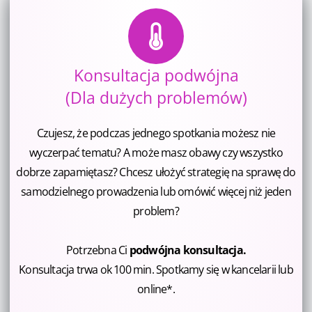
Konsultacja podwójna
(Dla dużych problemów)
Czujesz, że podczas jednego spotkania możesz nie
wyczerpać tematu? A może masz obawy czy wszystko
dobrze zapamiętasz? Chcesz ułożyć strategię na sprawę do
samodzielnego prowadzenia lub omówić więcej niż jeden
problem?
Potrzebna Ci
podwójna konsultacja.
Konsultacja trwa ok 100 min. Spotkamy się w kancelarii lub
online*.