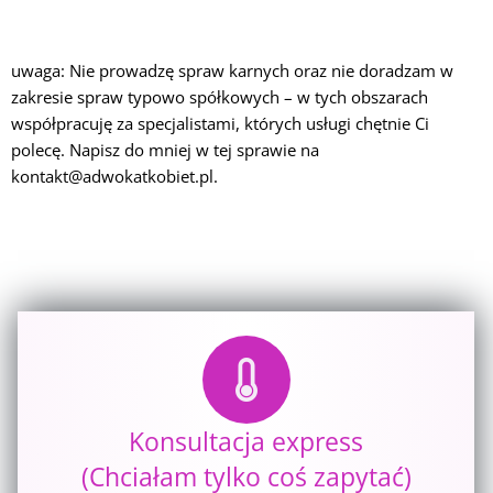
uwaga: Nie prowadzę spraw karnych oraz nie doradzam w
zakresie spraw typowo spółkowych – w tych obszarach
współpracuję za specjalistami, których usługi chętnie Ci
polecę. Napisz do mniej w tej sprawie na
kontakt@adwokatkobiet.pl.
Konsultacja express
(Chciałam tylko coś zapytać)