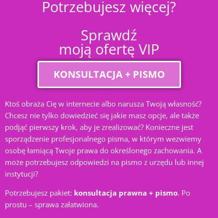
Potrzebujesz więcej?
Sprawdź
moją ofertę VIP
KONSULTACJA + PISMO
Ktoś obraża Cię w internecie albo narusza Twoją własność?
Chcesz nie tylko dowiedzieć się jakie masz opcje, ale także
podjąć pierwszy krok, aby je zrealizować? Konieczne jest
sporządzenie profesjonalnego pisma, w którym wezwiemy
osobę łamiącą Twoje prawa do określonego zachowania. A
może potrzebujesz odpowiedzi na pismo z urzędu lub innej
instytucji?
Potrzebujesz pakiet:
konsultacja prawna + pismo
. Po
prostu – sprawa załatwiona.