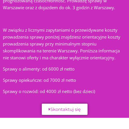
prognozowaną czasochłonność. Prowadzę sprawy w
Warszawie oraz z dojazdem do ok. 3 godzin z Warszawy.
W związku z licznymi zapytaniami o przewidywane koszty
prowadzenia sprawy poniżej znajdziesz o
rientacyjne koszty
prowadzenia sprawy przy minimalnym stopniu
skomplikowania na terenie Warszawy. Poniższa informacja
nie stanowi oferty i ma charakter wyłącznie orientacyjny.
Sprawy o alimenty: od 6000 zł netto
Sprawy opiekuńcze: od 7000 zł netto
Sprawy o rozwód: od 4000 zł netto (bez dzieci)
Skontaktuj się