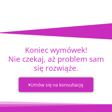
Koniec wymówek!
Nie czekaj, aż problem sam
się rozwiąże.
Umów się na konsultację