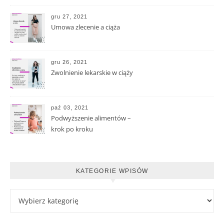
gru 27, 2021
Umowa zlecenie a ciąża
gru 26, 2021
Zwolnienie lekarskie w ciąży
paź 03, 2021
Podwyższenie alimentów –
krok po kroku
KATEGORIE WPISÓW
Kategorie wpisów