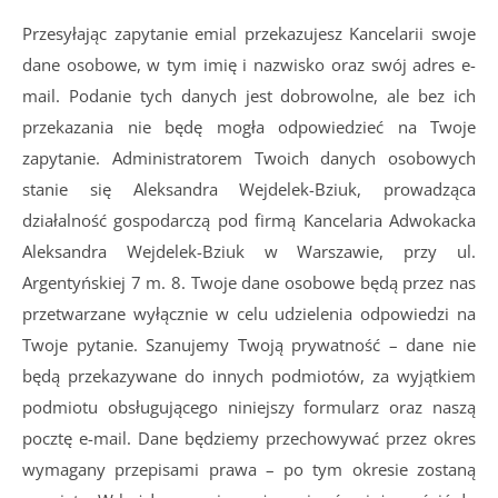
Przesyłając zapytanie emial przekazujesz Kancelarii swoje
dane osobowe, w tym imię i nazwisko oraz swój adres e-
mail. Podanie tych danych jest dobrowolne, ale bez ich
przekazania nie będę mogła odpowiedzieć na Twoje
zapytanie. Administratorem Twoich danych osobowych
stanie się Aleksandra Wejdelek-Bziuk, prowadząca
działalność gospodarczą pod firmą Kancelaria Adwokacka
Aleksandra Wejdelek-Bziuk w Warszawie, przy ul.
Argentyńskiej 7 m. 8. Twoje dane osobowe będą przez nas
przetwarzane wyłącznie w celu udzielenia odpowiedzi na
Twoje pytanie. Szanujemy Twoją prywatność – dane nie
będą przekazywane do innych podmiotów, za wyjątkiem
podmiotu obsługującego niniejszy formularz oraz naszą
pocztę e-mail. Dane będziemy przechowywać przez okres
wymagany przepisami prawa – po tym okresie zostaną