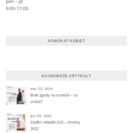
pon – pt
9:00-17:00
ADWOKAT KOBIET
NAJNOWSZE ARTYKUŁY
mar 23, 2024
Brak zgody na rozwód – co
zrobić?
gru 29, 2021
Zasiłki i składki ZUS – zmiany
2022