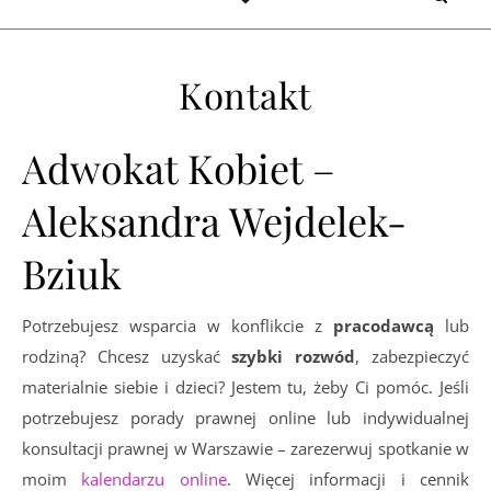
Kontakt
Adwokat Kobiet –
Aleksandra Wejdelek-
Bziuk
Potrzebujesz wsparcia w konflikcie z
pracodawcą
lub
rodziną? Chcesz uzyskać
szybki rozwód
, zabezpieczyć
materialnie siebie i dzieci? Jestem tu, żeby Ci pomóc. Jeśli
potrzebujesz porady prawnej online lub indywidualnej
konsultacji prawnej w Warszawie – zarezerwuj spotkanie w
moim
kalendarzu online
. Więcej informacji i cennik