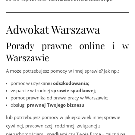
Adwokat Warszawa
Porady prawne online i w
Warszawie
A może potrzebujesz pomocy w innej sprawie? Jak np.:
pomoc w uzyskaniu
odszkodowania
;
wsparcie w trudnej
sprawie spadkowej
;
pomoc prawnika od prawa pracy w Warszawie;
obsługi
prawnej Twojego biznesu
lub potrzebujesz pomocy w jakiejkolwiek innej sprawie
cywilnej, pracowniczej, rodzinnej, związanej z
nieruchomościami, spadkami czy Twoją firmą – zajrzyj na