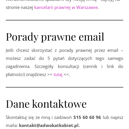
stronie naszej
kancelarii prawnej w Warszawie
.
Porady prawne email
Jeśli chcesz skorzystać z porady prawnej przez email –
możesz zadać do 5 pytań dotyczących tego samego
zagadnienia. Szczegóły konsultacji (cennik i link do
płatności) znajdziesz >>
tutaj
<<.
Dane kontaktowe
Skontaktuj się ze mną i zadzwoń
515 60 60 96
lub napisz
maila:
kontakt@adwokatkobiet.pl.