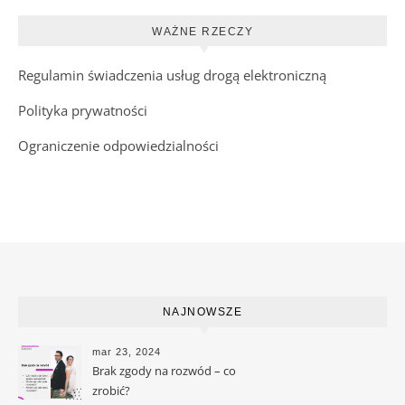
WAŻNE RZECZY
Regulamin świadczenia usług drogą elektroniczną
Polityka prywatności
Ograniczenie odpowiedzialności
NAJNOWSZE
mar 23, 2024
Brak zgody na rozwód – co
zrobić?