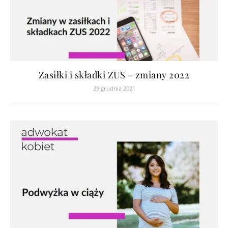
Zasiłki i składki ZUS – zmiany 2022
29 grudnia 2021