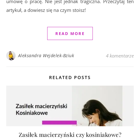
umowę o pracę. Nie jest jednak tragiczna. Przeczytaj ten
artykuł, a dowiesz się na czym stoisz!
READ MORE
Aleksandra Wejdelek-Bziuk
4 komentarze
RELATED POSTS
Zasiłek macierzyński czy kosiniakowe?