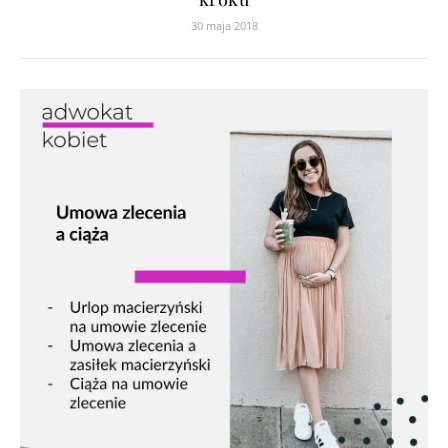
30 maja 2018