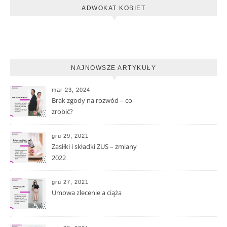
ADWOKAT KOBIET
NAJNOWSZE ARTYKUŁY
mar 23, 2024
Brak zgody na rozwód – co
zrobić?
gru 29, 2021
Zasiłki i składki ZUS – zmiany
2022
gru 27, 2021
Umowa zlecenie a ciąża