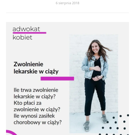
6 sierpnia 2018