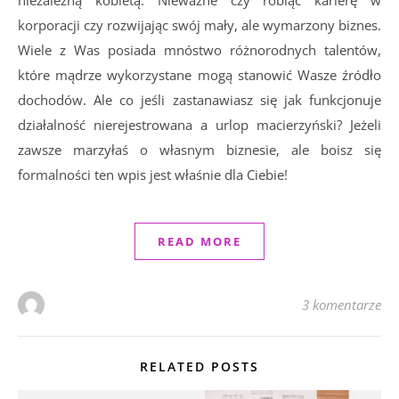
korporacji czy rozwijając swój mały, ale wymarzony biznes.
Wiele z Was posiada mnóstwo różnorodnych talentów,
które mądrze wykorzystane mogą stanowić Wasze źródło
dochodów. Ale co jeśli zastanawiasz się jak funkcjonuje
działalność nierejestrowana a urlop macierzyński? Jeżeli
zawsze marzyłaś o własnym biznesie, ale boisz się
formalności ten wpis jest właśnie dla Ciebie!
READ MORE
3 komentarze
RELATED POSTS