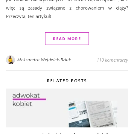
więc są zasady związane z chorowaniem w ciąży?
Przeczytaj ten artykuł!
READ MORE
Aleksandra Wejdelek-Bziuk
110 komentarzy
RELATED POSTS