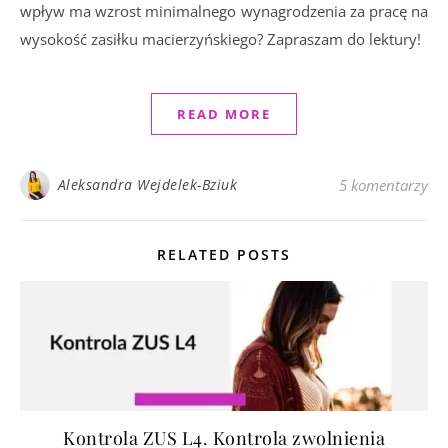
wpływ ma wzrost minimalnego wynagrodzenia za pracę na
wysokość zasiłku macierzyńskiego? Zapraszam do lektury!
READ MORE
Aleksandra Wejdelek-Bziuk
5 komentarzy
RELATED POSTS
Kontrola ZUS L4. Kontrola zwolnienia