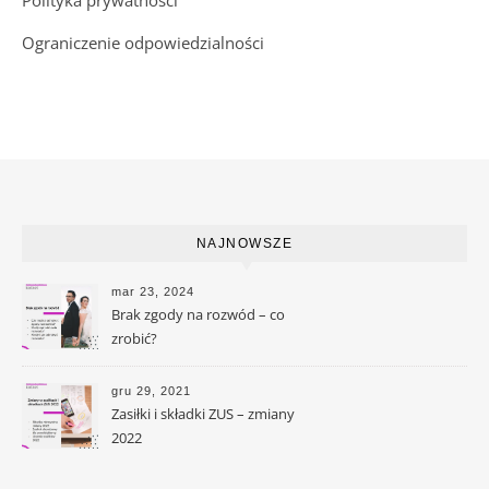
Ograniczenie odpowiedzialności
NAJNOWSZE
mar 23, 2024
Brak zgody na rozwód – co
zrobić?
gru 29, 2021
Zasiłki i składki ZUS – zmiany
2022