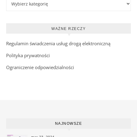
Kategorie wpisów
WAŻNE RZECZY
Regulamin świadczenia usług drogą elektroniczną
Polityka prywatności
Ograniczenie odpowiedzialności
NAJNOWSZE