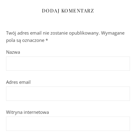
DODAJ KOMENTARZ
Twój adres email nie zostanie opublikowany.
Wymagane
pola są oznaczone
*
Nazwa
Adres email
Witryna internetowa