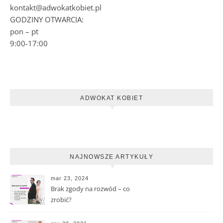
kontakt@adwokatkobiet.pl
GODZINY OTWARCIA:
pon – pt
9:00-17:00
ADWOKAT KOBIET
NAJNOWSZE ARTYKUŁY
mar 23, 2024
Brak zgody na rozwód – co
zrobić?