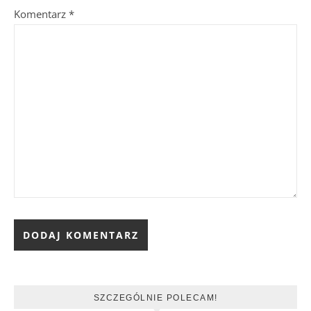
Komentarz
*
SZCZEGÓLNIE POLECAM!