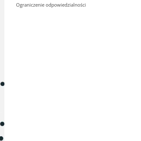
Ograniczenie odpowiedzialności