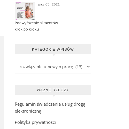
paź 03, 2021
Podwyższenie alimentów –
krok po kroku
KATEGORIE WPISÓW
Kategorie wpisów
WAŻNE RZECZY
Regulamin świadczenia usług drogą
elektroniczną
Polityka prywatności