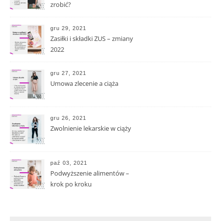
zrobić?
gru 29, 2021
Zasiłki i składki ZUS – zmiany
2022
gru 27, 2021
Umowa zlecenie a ciąża
gru 26, 2021
Zwolnienie lekarskie w ciąży
paź 03, 2021
Podwyższenie alimentów –
krok po kroku