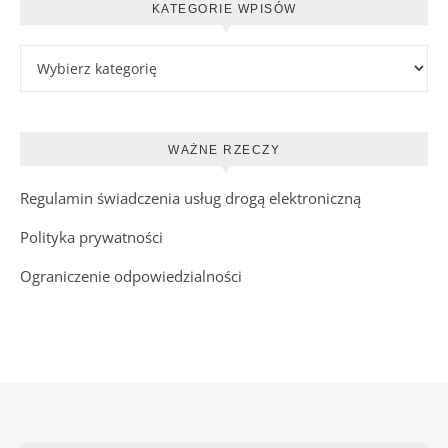
KATEGORIE WPISÓW
Kategorie wpisów
WAŻNE RZECZY
Regulamin świadczenia usług drogą elektroniczną
Polityka prywatności
Ograniczenie odpowiedzialności