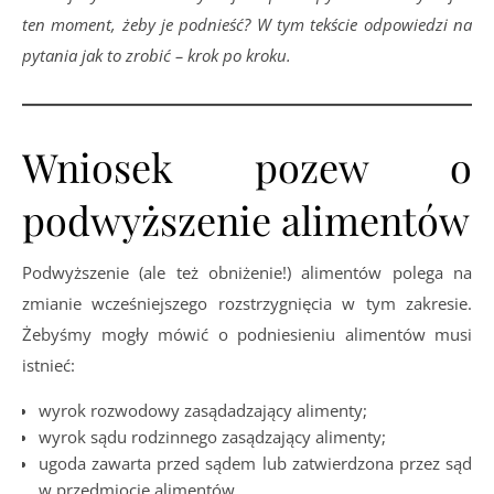
ten moment, żeby je podnieść? W tym tekście odpowiedzi na
pytania jak to zrobić – krok po kroku.
Wniosek pozew o
podwyższenie alimentów
Podwyższenie (ale też obniżenie!) alimentów polega na
zmianie wcześniejszego rozstrzygnięcia w tym zakresie.
Żebyśmy mogły mówić o podniesieniu alimentów musi
istnieć:
wyrok rozwodowy zasądadzający alimenty;
wyrok sądu rodzinnego zasądzający alimenty;
ugoda zawarta przed sądem lub zatwierdzona przez sąd
w przedmiocie alimentów.