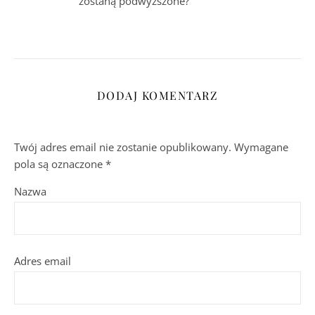
zostaną podwyższone?
DODAJ KOMENTARZ
Twój adres email nie zostanie opublikowany.
Wymagane
pola są oznaczone
*
Nazwa
Adres email