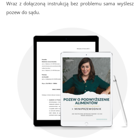
Wraz z dołączoną instrukcją bez problemu sama wyślesz
pozew do sądu.