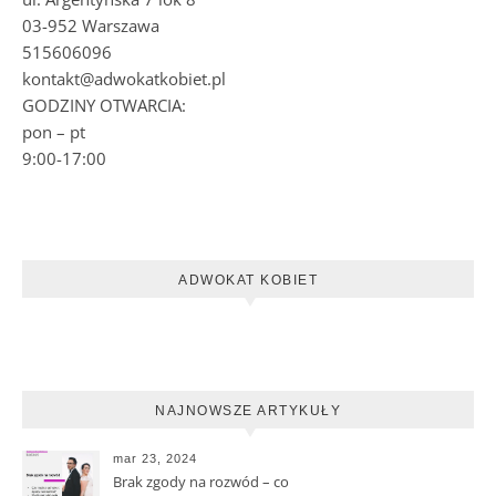
03-952 Warszawa
515606096
kontakt@adwokatkobiet.pl
GODZINY OTWARCIA:
pon – pt
9:00-17:00
ADWOKAT KOBIET
NAJNOWSZE ARTYKUŁY
mar 23, 2024
Brak zgody na rozwód – co