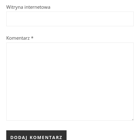
Witryna internetowa
Komentarz
*