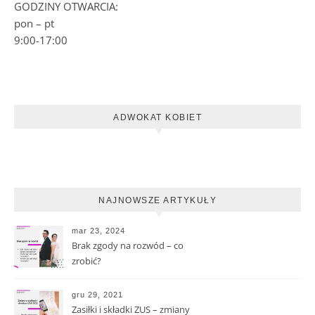
GODZINY OTWARCIA:
pon – pt
9:00-17:00
ADWOKAT KOBIET
NAJNOWSZE ARTYKUŁY
mar 23, 2024
Brak zgody na rozwód – co
zrobić?
gru 29, 2021
Zasiłki i składki ZUS – zmiany