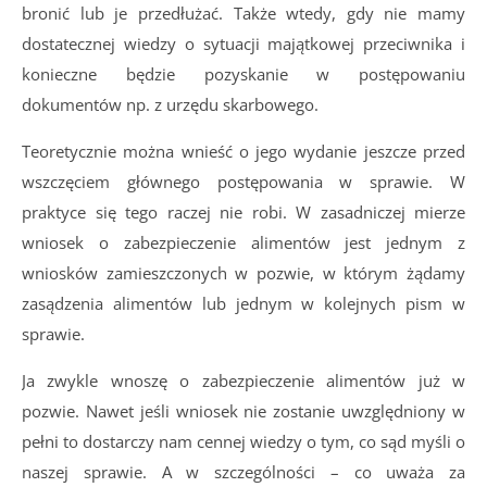
bronić lub je przedłużać. Także wtedy, gdy nie mamy
dostatecznej wiedzy o sytuacji majątkowej przeciwnika i
konieczne będzie pozyskanie w postępowaniu
dokumentów np. z urzędu skarbowego.
Teoretycznie można wnieść o jego wydanie jeszcze przed
wszczęciem głównego postępowania w sprawie. W
praktyce się tego raczej nie robi. W zasadniczej mierze
wniosek o zabezpieczenie alimentów jest jednym z
wniosków zamieszczonych w pozwie, w którym żądamy
zasądzenia alimentów lub jednym w kolejnych pism w
sprawie.
Ja zwykle wnoszę o zabezpieczenie alimentów już w
pozwie. Nawet jeśli wniosek nie zostanie uwzględniony w
pełni to dostarczy nam cennej wiedzy o tym, co sąd myśli o
naszej sprawie. A w szczególności – co uważa za