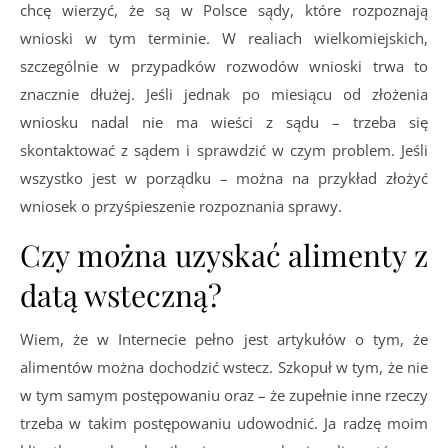
chcę wierzyć, że są w Polsce sądy, które rozpoznają
wnioski w tym terminie. W realiach wielkomiejskich,
szczególnie w przypadków rozwodów wnioski trwa to
znacznie dłużej. Jeśli jednak po miesiącu od złożenia
wniosku nadal nie ma wieści z sądu – trzeba się
skontaktować z sądem i sprawdzić w czym problem. Jeśli
wszystko jest w porządku – można na przykład złożyć
wniosek o przyśpieszenie rozpoznania sprawy.
Czy można uzyskać alimenty z
datą wsteczną?
Wiem, że w Internecie pełno jest artykułów o tym, że
alimentów można dochodzić wstecz. Szkopuł w tym, że nie
w tym samym postępowaniu oraz – że zupełnie inne rzeczy
trzeba w takim postępowaniu udowodnić. Ja radzę moim