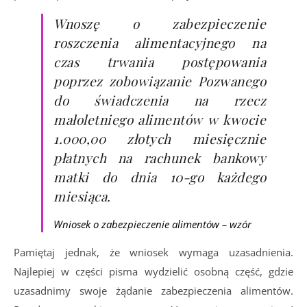
Wnoszę o zabezpieczenie
roszczenia alimentacyjnego na
czas trwania postępowania
poprzez zobowiązanie Pozwanego
do świadczenia na rzecz
małoletniego alimentów w kwocie
1.000,00 złotych miesięcznie
płatnych na rachunek bankowy
matki do dnia 10-go każdego
miesiąca.
Wniosek o zabezpieczenie alimentów – wzór
Pamiętaj jednak, że wniosek wymaga uzasadnienia.
Najlepiej w części pisma wydzielić osobną część, gdzie
uzasadnimy swoje żądanie zabezpieczenia alimentów.