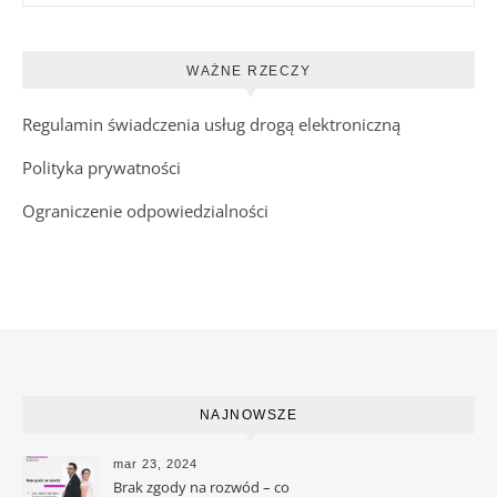
WAŻNE RZECZY
Regulamin świadczenia usług drogą elektroniczną
Polityka prywatności
Ograniczenie odpowiedzialności
NAJNOWSZE
mar 23, 2024
Brak zgody na rozwód – co