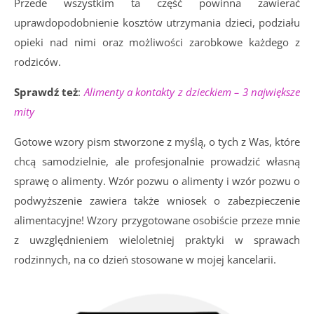
Przede wszystkim ta część powinna zawierać
uprawdopodobnienie kosztów utrzymania dzieci, podziału
opieki nad nimi oraz możliwości zarobkowe każdego z
rodziców.
Sprawdź też
:
Alimenty a kontakty z dzieckiem – 3 największe
mity
Gotowe wzory pism stworzone z myślą, o tych z Was, które
chcą samodzielnie, ale profesjonalnie prowadzić własną
sprawę o alimenty. Wzór pozwu o alimenty i wzór pozwu o
podwyższenie zawiera także wniosek o zabezpieczenie
alimentacyjne! Wzory przygotowane osobiście przeze mnie
z uwzględnieniem wieloletniej praktyki w sprawach
rodzinnych, na co dzień stosowane w mojej kancelarii.