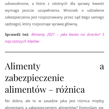
udowodnione, a które z istotnych dla sprawy kwestii
wymaga jeszcze uzupełnienia. Wniosek o udzielenie
zabezpieczenia jest rozpoznawany przez sąd (tego samego
sędziego), który rozpoznaje sprawę główną.
Sprawdź też:
Alimenty 2021 – jaka kwota na dziecko? 5
najczęstszych błędów
Alimenty a
zabezpieczenie
alimentów – różnica
No dobra, ale to w zasadzie jaka jest różnica między
alimentami a zabezpieczeniem alimentów? Domyślam się,