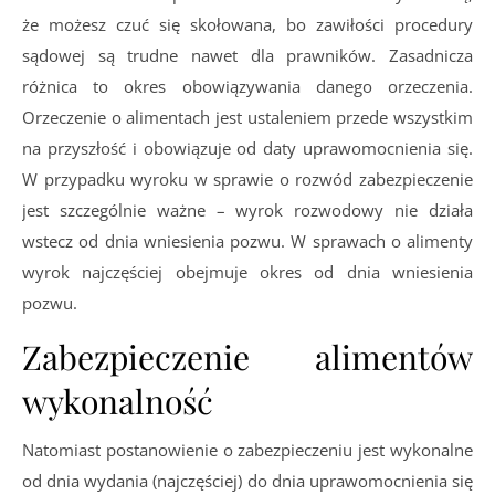
że możesz czuć się skołowana, bo zawiłości procedury
sądowej są trudne nawet dla prawników. Zasadnicza
różnica to okres obowiązywania danego orzeczenia.
Orzeczenie o alimentach jest ustaleniem przede wszystkim
na przyszłość i obowiązuje od daty uprawomocnienia się.
W przypadku wyroku w sprawie o rozwód zabezpieczenie
jest szczególnie ważne – wyrok rozwodowy nie działa
wstecz od dnia wniesienia pozwu. W sprawach o alimenty
wyrok najczęściej obejmuje okres od dnia wniesienia
pozwu.
Zabezpieczenie alimentów
wykonalność
Natomiast postanowienie o zabezpieczeniu jest wykonalne
od dnia wydania (najczęściej) do dnia uprawomocnienia się