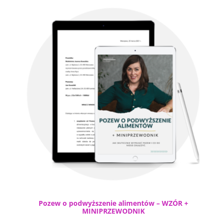
Pozew o podwyższenie alimentów – WZÓR +
MINIPRZEWODNIK