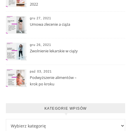
2022
gru 27, 2021
Umowa zlecenie a ciąża
gru 26, 2021
Zwolnienie lekarskie w ciąży
paź 03, 2021
Podwyższenie alimentów –
krok po kroku
KATEGORIE WPISÓW
Kategorie wpisów