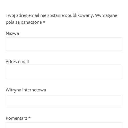
Twój adres email nie zostanie opublikowany.
Wymagane
pola są oznaczone
*
Nazwa
Adres email
Witryna internetowa
Komentarz
*