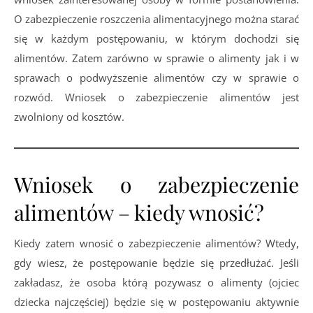
O zabezpieczenie roszczenia alimentacyjnego można starać
się w każdym postępowaniu, w którym dochodzi się
alimentów. Zatem zarówno w sprawie o alimenty jak i w
sprawach o podwyższenie alimentów czy w sprawie o
rozwód. Wniosek o zabezpieczenie alimentów jest
zwolniony od kosztów.
Wniosek o zabezpieczenie
alimentów – kiedy wnosić?
Kiedy zatem wnosić o zabezpieczenie alimentów? Wtedy,
gdy wiesz, że postępowanie będzie się przedłużać. Jeśli
zakładasz, że osoba którą pozywasz o alimenty (ojciec
dziecka najczęściej) będzie się w postępowaniu aktywnie