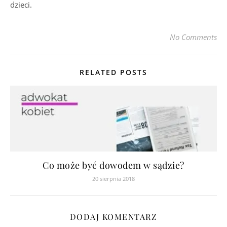
dzieci.
No Comments
RELATED POSTS
Co może być dowodem w sądzie?
20 sierpnia 2018
DODAJ KOMENTARZ