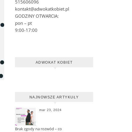
515606096
kontakt@adwokatkobiet.pl
GODZINY OTWARCIA:
pon – pt
9:00-17:00
ADWOKAT KOBIET
NAJNOWSZE ARTYKUŁY
mar 23, 2024
Brak zgody na rozwód – co