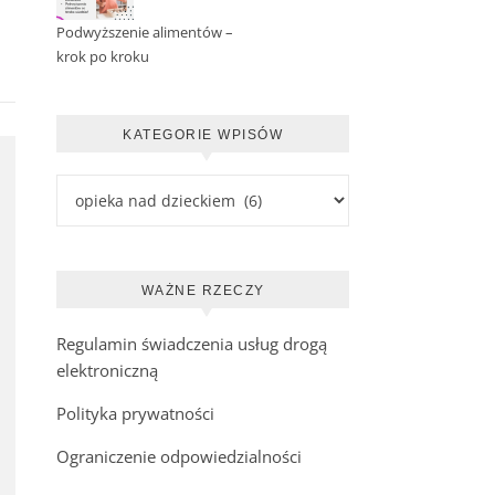
Podwyższenie alimentów –
krok po kroku
KATEGORIE WPISÓW
Kategorie wpisów
WAŻNE RZECZY
Regulamin świadczenia usług drogą
elektroniczną
Polityka prywatności
Ograniczenie odpowiedzialności