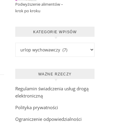
Podwyższenie alimentów –
krok po kroku
KATEGORIE WPISÓW
Kategorie wpisów
WAŻNE RZECZY
Regulamin świadczenia usług drogą
elektroniczną
Polityka prywatności
Ograniczenie odpowiedzialności