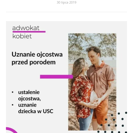
30 lipca 2019