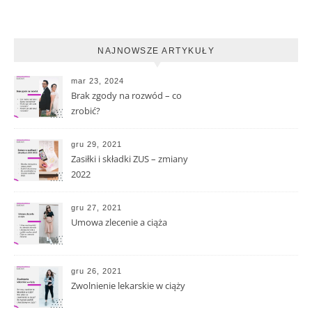
NAJNOWSZE ARTYKUŁY
mar 23, 2024
Brak zgody na rozwód – co
zrobić?
gru 29, 2021
Zasiłki i składki ZUS – zmiany
2022
gru 27, 2021
Umowa zlecenie a ciąża
gru 26, 2021
Zwolnienie lekarskie w ciąży