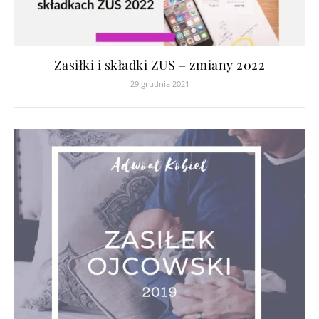
Zasiłki i składki ZUS – zmiany 2022
29 grudnia 2021