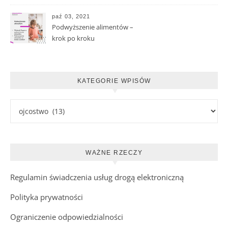
paź 03, 2021
Podwyższenie alimentów –
krok po kroku
KATEGORIE WPISÓW
Kategorie wpisów
WAŻNE RZECZY
Regulamin świadczenia usług drogą elektroniczną
Polityka prywatności
Ograniczenie odpowiedzialności