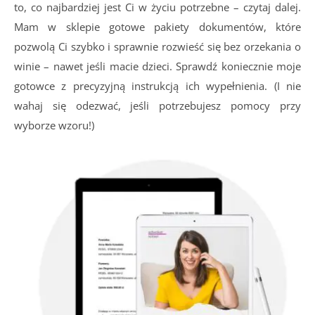
to, co najbardziej jest Ci w życiu potrzebne – czytaj dalej.
Mam w sklepie gotowe pakiety dokumentów, które
pozwolą Ci szybko i sprawnie rozwieść się bez orzekania o
winie – nawet jeśli macie dzieci. Sprawdź koniecznie moje
gotowce z precyzyjną instrukcją ich wypełnienia. (I nie
wahaj się odezwać, jeśli potrzebujesz pomocy przy
wyborze wzoru!)