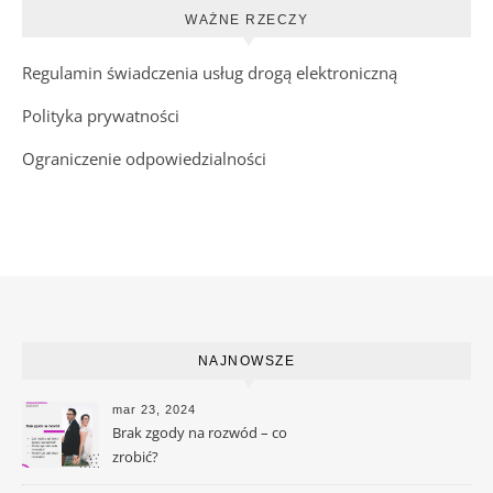
WAŻNE RZECZY
Regulamin świadczenia usług drogą elektroniczną
Polityka prywatności
Ograniczenie odpowiedzialności
NAJNOWSZE
mar 23, 2024
Brak zgody na rozwód – co
zrobić?