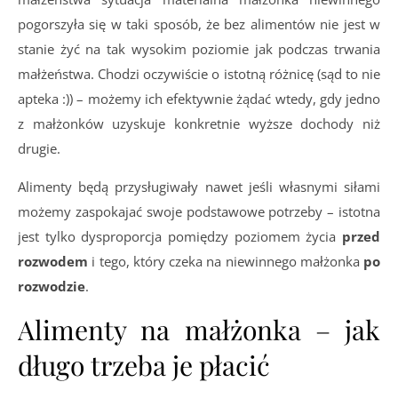
pogorszyła się w taki sposób, że bez alimentów nie jest w
stanie żyć na tak wysokim poziomie jak podczas trwania
małżeństwa. Chodzi oczywiście o istotną różnicę (sąd to nie
apteka :)) – możemy ich efektywnie żądać wtedy, gdy jedno
z małżonków uzyskuje konkretnie wyższe dochody niż
drugie.
Alimenty będą przysługiwały nawet jeśli własnymi siłami
możemy zaspokajać swoje podstawowe potrzeby – istotna
jest tylko dysproporcja pomiędzy poziomem życia
przed
rozwodem
i tego, który czeka na niewinnego małżonka
po
rozwodzie
.
Alimenty na małżonka – jak
długo trzeba je płacić