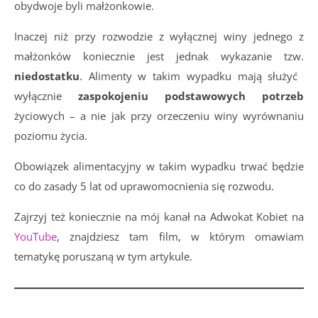
obydwoje byli małżonkowie.
Inaczej niż przy rozwodzie z wyłącznej winy jednego z
małżonków koniecznie jest jednak wykazanie tzw.
niedostatku
. Alimenty w takim wypadku mają służyć
wyłącznie
zaspokojeniu podstawowych potrzeb
życiowych – a nie jak przy orzeczeniu winy wyrównaniu
poziomu życia.
Obowiązek alimentacyjny w takim wypadku trwać będzie
co do zasady 5 lat od uprawomocnienia się rozwodu.
Zajrzyj też koniecznie na mój kanał na Adwokat Kobiet na
YouTube
, znajdziesz tam film, w którym omawiam
tematykę poruszaną w tym artykule.