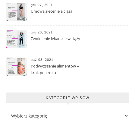
gru 27, 2021
Umowa zlecenie a ciąża
gru 26, 2021
Zwolnienie lekarskie w ciąży
paź 03, 2021
Podwyższenie alimentów –
krok po kroku
KATEGORIE WPISÓW
Kategorie wpisów