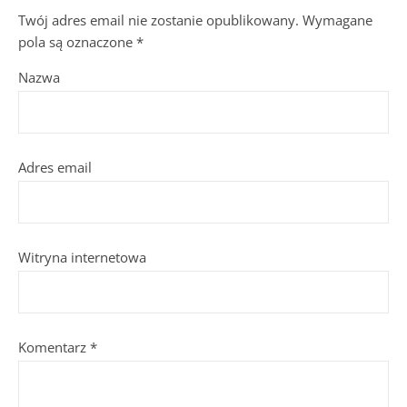
Twój adres email nie zostanie opublikowany.
Wymagane
pola są oznaczone
*
Nazwa
Adres email
Witryna internetowa
Komentarz
*