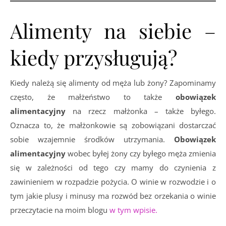
Alimenty na siebie –
kiedy przysługują?
Kiedy należą się alimenty od męża lub żony? Zapominamy
często, że małżeństwo to także
obowiązek
alimentacyjny
na rzecz małżonka – także byłego.
Oznacza to, że małżonkowie są zobowiązani dostarczać
sobie wzajemnie środków utrzymania.
Obowiązek
alimentacyjny
wobec byłej żony czy byłego męża zmienia
się w zależności od tego czy mamy do czynienia z
zawinieniem w rozpadzie pożycia. O winie w rozwodzie i o
tym jakie plusy i minusy ma rozwód bez orzekania o winie
przeczytacie na moim blogu
w tym wpisie.