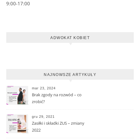
9:00-17:00
ADWOKAT KOBIET
NAJNOWSZE ARTYKUŁY
mar 23, 2024
Brak zgody na rozwód – co
zrobić?
gru 29, 2021
Zasiłki i składki ZUS – zmiany
2022