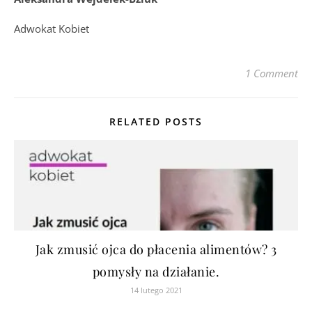
Adwokat Kobiet
1 Comment
RELATED POSTS
Jak zmusić ojca do płacenia alimentów? 3
pomysły na działanie.
14 lutego 2021