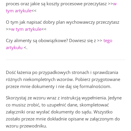
proces oraz jakie są koszty procesowe przeczytasz >>
w
tym artykule
<<
O tym jak napisać dobry plan wychowawczy przeczytasz
>>
w tym artykule
<<
Czy alimenty są obowiązkowe? Dowiesz się z >>
tego
artykułu
<.
Dość łażenia po przypadkowych stronach i sprawdzania
różnych niekompletnych wzorów. Pobierz przygotowane
przeze mnie dokumenty i nie daj się formalnościom.
Skorzystaj ze wzoru wraz z instrukcją wypełnienia. Jedyne
co musisz zrobić, to uzupełnić dane, skompletować
załączniki oraz wysłać dokumenty do sądu. Wszystko
zostało przeze mnie dokładnie opisane w załączonym do
wzoru przewodniku.