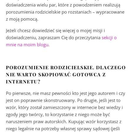
doświadczenia wielu par, które z powodzeniem realizują
porozumienia rodzicielskie po rozstaniach – wypracowane
z moją pomocą.
Jeżeli chcesz dowiedzieć się więcej o mojej misji i
doświadczeniu, zapraszam Cię do przeczytania
sekcji o
mnie na moim blogu
.
POROZUMIENIE RODZICIELSKIE. DLACZEGO
NIE WARTO SKOPIOWAĆ GOTOWCA Z
INTERNETU?
Po pierwsze, nie masz pewności kto jest jego autorem i czy
jest on poprawnie skonstruowany. Po drugie, jeśli jest to
wzór, który został zamieszczony w internecie bez wiedzy i
zgody jego twórcy, to korzystanie z niego może być
naruszeniem praw autorskich. Kupując wzór korzystasz z
niego legalnie na potrzeby własnej sprawy sądowej (jeśli