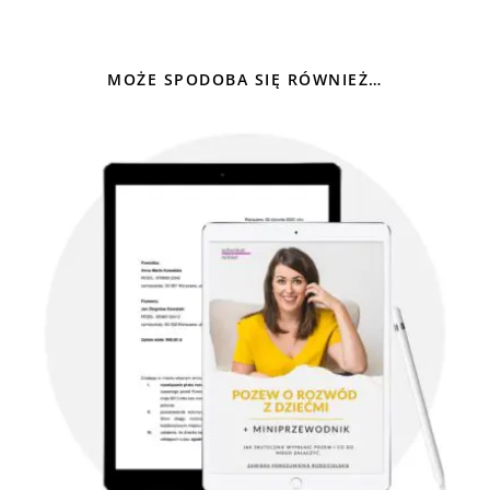
MOŻE SPODOBA SIĘ RÓWNIEŻ…