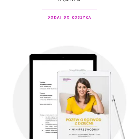
z VAT
DODAJ DO KOSZYKA