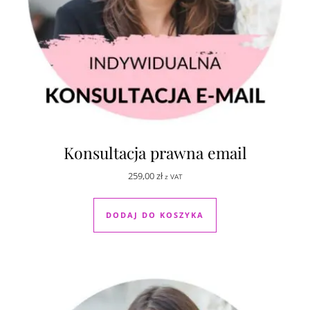
Konsultacja prawna email
259,00
zł
z VAT
DODAJ DO KOSZYKA