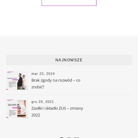
NAJNOWSZE
mar 23, 2024
Brak zgody na rozwód – co
zrobić?
gru 29, 2021
Zasiłki i składki ZUS – zmiany
2022