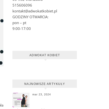
515606096
kontakt@adwokatkobiet.pl
GODZINY OTWARCIA:
pon – pt
9:00-17:00
ADWOKAT KOBIET
NAJNOWSZE ARTYKUŁY
mar 23, 2024
ła