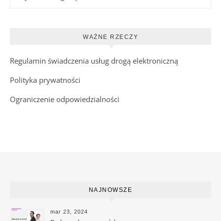
WAŻNE RZECZY
Regulamin świadczenia usług drogą elektroniczną
Polityka prywatności
Ograniczenie odpowiedzialności
NAJNOWSZE
mar 23, 2024