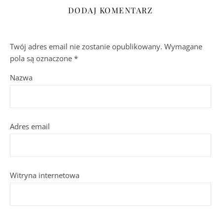
DODAJ KOMENTARZ
Twój adres email nie zostanie opublikowany.
Wymagane
pola są oznaczone
*
Nazwa
Adres email
Witryna internetowa