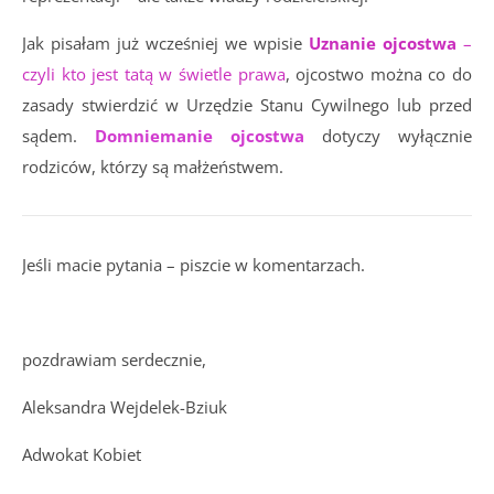
Jak pisałam już wcześniej we wpisie
Uznanie ojcostwa
–
czyli kto jest tatą w świetle prawa
, ojcostwo można co do
zasady stwierdzić w Urzędzie Stanu Cywilnego lub przed
sądem.
Domniemanie ojcostwa
dotyczy wyłącznie
rodziców, którzy są małżeństwem.
Jeśli macie pytania – piszcie w komentarzach.
pozdrawiam serdecznie,
Aleksandra Wejdelek-Bziuk
Adwokat Kobiet