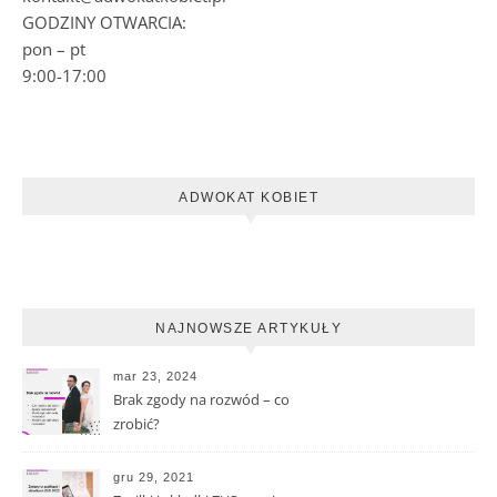
GODZINY OTWARCIA:
pon – pt
9:00-17:00
ADWOKAT KOBIET
NAJNOWSZE ARTYKUŁY
mar 23, 2024
Brak zgody na rozwód – co
zrobić?
gru 29, 2021