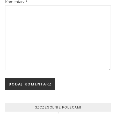
Komentarz
*
SZCZEGÓLNIE POLECAM!