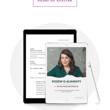
DODAJ DO KOSZYKA