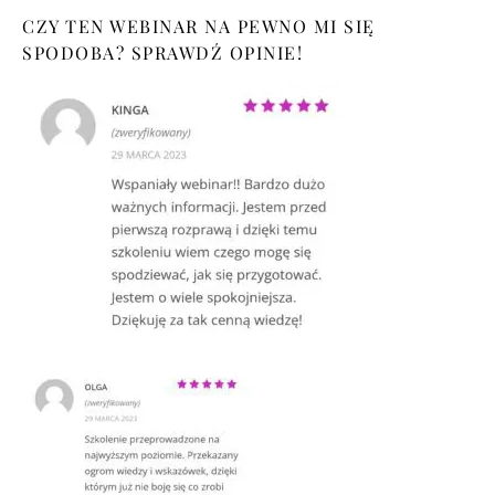
CZY TEN WEBINAR NA PEWNO MI SIĘ
SPODOBA? SPRAWDŹ OPINIE!