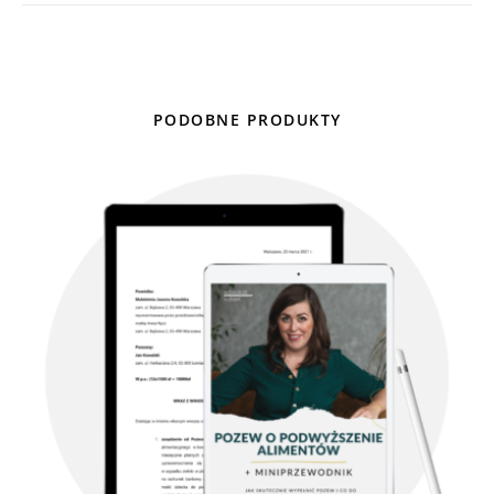
PODOBNE PRODUKTY