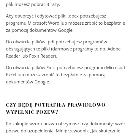
plik możesz pobrać 3 razy.
Aby otworzyć i edytować pliki .docx potrzebujesz
programu Microsoft Word lub możesz zrobić to bezpłatnie
za pomocą dokumentów Google.
Do otwarcia plików .pdf potrzebujesz programów
obsługujących te pliki (darmowe programy to np. Adobe
Reader lub Foxit Reader).
Do otwarcia plików *xlc potrzebujesz programu Microsoft
Excel lub możesz zrobić to bezpłatnie za pomocą
dokumentów Google.
CZY BĘDĘ POTRAFIŁA PRAWIDŁOWO
WYPEŁNIĆ POZEW?
Po zakupie wzoru pozwu otrzymasz trzy dokumenty: wzór
pozwu do uzupełnienia, Miniprzewodnik „Jak skutecznie