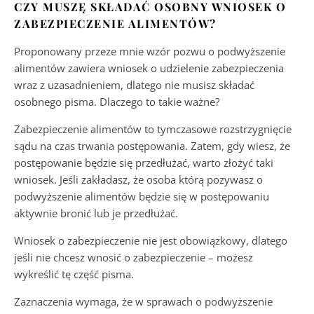
CZY MUSZĘ SKŁADAĆ OSOBNY WNIOSEK O
ZABEZPIECZENIE ALIMENTÓW?
Proponowany przeze mnie wzór pozwu o podwyższenie
alimentów zawiera wniosek o udzielenie zabezpieczenia
wraz z uzasadnieniem, dlatego nie musisz składać
osobnego pisma. Dlaczego to takie ważne?
Zabezpieczenie alimentów to tymczasowe rozstrzygnięcie
sądu na czas trwania postępowania. Zatem, gdy wiesz, że
postępowanie będzie się przedłużać, warto złożyć taki
wniosek. Jeśli zakładasz, że osoba którą pozywasz o
podwyższenie alimentów będzie się w postępowaniu
aktywnie bronić lub je przedłużać.
Wniosek o zabezpieczenie nie jest obowiązkowy, dlatego
jeśli nie chcesz wnosić o zabezpieczenie – możesz
wykreślić tę część pisma.
Zaznaczenia wymaga, że w sprawach o podwyższenie