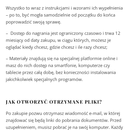
Wszystko to wraz z instrukcjami i wzorami ich wypełnienia
– po to, być mogła samodzielnie od początku do końca
poprowadzić swoją sprawę.
– Dostęp do nagrania jest ograniczony czasowo i trwa 12
miesiący od daty zakupu, w ciągu których, możesz je
oglądać kiedy chcesz, gdzie chcesz i ile razy chcesz;
– Materiały znajdują się na specjalnej platformie online i
masz do nich dostęp na smartfonie, komputerze czy
tablecie przez całą dobę, bez konieczności instalowania
jakichkolwiek specjalnych programów.
JAK OTWORZYĆ OTRZYMANE PLIKI?
Po zakupie pozwu otrzymasz wiadomość e-mail, w której
znajdować się będą linki do pobrania dokumentów. Przed
uzupełnieniem, musisz pobrać je na swój komputer. Każdy