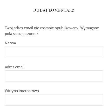
DODAJ KOMENTARZ
Twój adres email nie zostanie opublikowany.
Wymagane
pola są oznaczone
*
Nazwa
Adres email
Witryna internetowa