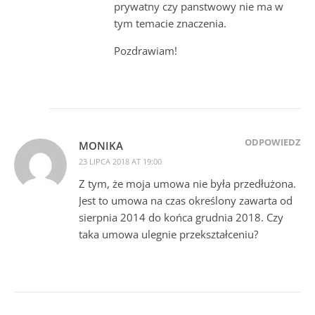
prywatny czy panstwowy nie ma w
tym temacie znaczenia.
Pozdrawiam!
ODPOWIEDZ
MONIKA
23 LIPCA 2018 AT 19:00
Z tym, że moja umowa nie była przedłużona.
Jest to umowa na czas określony zawarta od
sierpnia 2014 do końca grudnia 2018. Czy
taka umowa ulegnie przekształceniu?