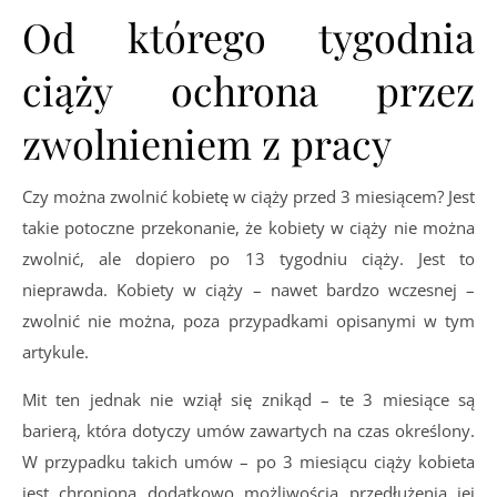
Od którego tygodnia
ciąży ochrona przez
zwolnieniem z pracy
Czy można zwolnić kobietę w ciąży przed 3 miesiącem? Jest
takie potoczne przekonanie, że kobiety w ciąży nie można
zwolnić, ale dopiero po 13 tygodniu ciąży. Jest to
nieprawda. Kobiety w ciąży – nawet bardzo wczesnej –
zwolnić nie można, poza przypadkami opisanymi w tym
artykule.
Mit ten jednak nie wziął się znikąd – te 3 miesiące są
barierą, która dotyczy umów zawartych na czas określony.
W przypadku takich umów – po 3 miesiącu ciąży kobieta
jest chroniona dodatkowo możliwością przedłużenia jej