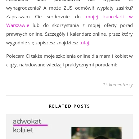
wynagrodzenia? A może ZUS odmówił wypłaty zasiłku?
Zapraszam Cię serdecznie do
mojej kancelarii w
Warszawie
lub do skorzystania z mojej oferty porad
prawnych online. Szczegóły i kalendarz online, przez który
wygodnie się zapiszesz znajdziesz
tutaj
.
Polecam Ci także moje szkolenia online dla mam i kobiet w
ciąży, naładowane wiedzą i praktycznymi poradami:
15 komentarzy
RELATED POSTS