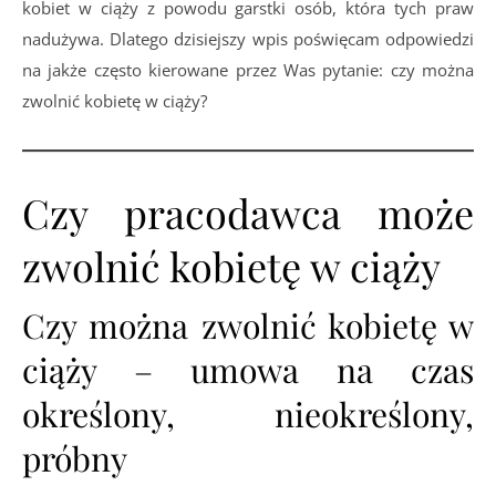
kobiet w ciąży z powodu garstki osób, która tych praw
nadużywa. Dlatego dzisiejszy wpis poświęcam odpowiedzi
na jakże często kierowane przez Was pytanie: czy można
zwolnić kobietę w ciąży?
Czy pracodawca może
zwolnić kobietę w ciąży
Czy można zwolnić kobietę w
ciąży – umowa na czas
określony, nieokreślony,
próbny