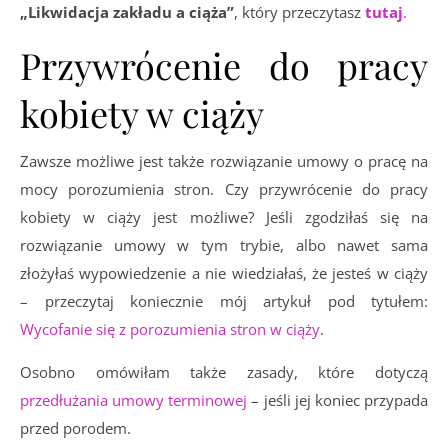
„Likwidacja zakładu a ciąża”
, który przeczytasz
tutaj
.
Przywrócenie do pracy
kobiety w ciąży
Zawsze możliwe jest także rozwiązanie umowy o pracę na
mocy porozumienia stron. Czy przywrócenie do pracy
kobiety w ciąży jest możliwe? Jeśli zgodziłaś się na
rozwiązanie umowy w tym trybie, albo nawet sama
złożyłaś wypowiedzenie a nie wiedziałaś, że jesteś w ciąży
– przeczytaj koniecznie mój artykuł pod tytułem:
Wycofanie się z porozumienia stron w ciąży
.
Osobno omówiłam także zasady, które dotyczą
przedłużania umowy terminowej
– jeśli jej koniec przypada
przed porodem.