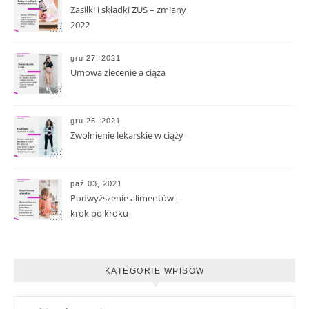
Zasiłki i składki ZUS – zmiany
2022
gru 27, 2021
Umowa zlecenie a ciąża
gru 26, 2021
Zwolnienie lekarskie w ciąży
paź 03, 2021
Podwyższenie alimentów –
krok po kroku
KATEGORIE WPISÓW
Kategorie wpisów