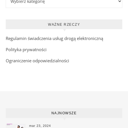
WAŻNE RZECZY
Regulamin świadczenia usług drogą elektroniczną
Polityka prywatności
Ograniczenie odpowiedzialności
NAJNOWSZE
mar 23, 2024