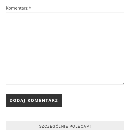
Komentarz
*
SZCZEGÓLNIE POLECAM!