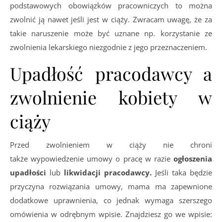
podstawowych obowiązków pracowniczych to można
zwolnić ją nawet jeśli jest w ciąży. Zwracam uwagę, że za
takie naruszenie może być uznane np. korzystanie ze
zwolnienia lekarskiego niezgodnie z jego przeznaczeniem.
Upadłość pracodawcy a
zwolnienie kobiety w
ciąży
Przed zwolnieniem w ciąży nie chroni
także wypowiedzenie umowy o pracę w razie
ogłoszenia
upadłości
lub
likwidacji pracodawcy.
Jeśli taka będzie
przyczyna rozwiązania umowy, mama ma zapewnione
dodatkowe uprawnienia, co jednak wymaga szerszego
omówienia w odrębnym wpisie. Znajdziesz go we wpisie: