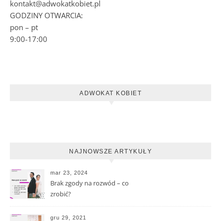
kontakt@adwokatkobiet.pl
GODZINY OTWARCIA:
pon – pt
9:00-17:00
ADWOKAT KOBIET
NAJNOWSZE ARTYKUŁY
mar 23, 2024
Brak zgody na rozwód – co
zrobić?
gru 29, 2021