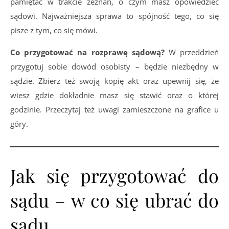
pamiętać w trakcie zeznań, o czym masz opowiedzieć
sądowi. Najważniejsza sprawa to spójność tego, co się
pisze z tym, co się mówi.
Co przygotować na rozprawę sądową?
W przeddzień
przygotuj sobie dowód osobisty – będzie niezbędny w
sądzie. Zbierz też swoją kopię akt oraz upewnij się, że
wiesz gdzie dokładnie masz się stawić oraz o której
godzinie. Przeczytaj też uwagi zamieszczone na grafice u
góry.
Jak się przygotować do
sądu – w co się ubrać do
sądu