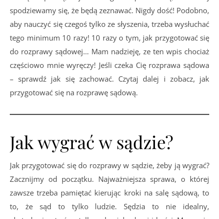
spodziewamy się, że będą zeznawać. Nigdy dość! Podobno,
aby nauczyć się czegoś tylko ze słyszenia, trzeba wysłuchać
tego minimum 10 razy! 10 razy o tym, jak przygotować się
do rozprawy sądowej… Mam nadzieję, ze ten wpis chociaż
częściowo mnie wyręczy! Jeśli czeka Cię rozprawa sądowa
– sprawdź jak się zachować. Czytaj dalej i zobacz, jak
przygotować się na rozprawę sądową.
Jak wygrać w sądzie?
Jak przygotować się do rozprawy w sądzie, żeby ją wygrać?
Zacznijmy od początku. Najważniejsza sprawa, o której
zawsze trzeba pamiętać kierując kroki na salę sądową, to
to, że sąd to tylko ludzie. Sędzia to nie idealny,