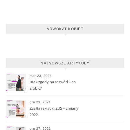
ADWOKAT KOBIET
NAJNOWSZE ARTYKUŁY
mar 23, 2024
Brak zgody na rozwód – co
zrobić?
gru 29, 2021
Zasiłki i składki ZUS – zmiany
2022
gru 27, 2021