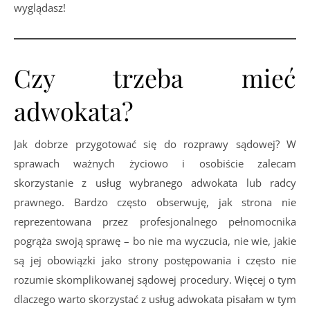
wyglądasz!
Czy trzeba mieć
adwokata?
Jak dobrze przygotować się do rozprawy sądowej? W
sprawach ważnych życiowo i osobiście zalecam
skorzystanie z usług wybranego adwokata lub radcy
prawnego. Bardzo często obserwuję, jak strona nie
reprezentowana przez profesjonalnego pełnomocnika
pogrąża swoją sprawę – bo nie ma wyczucia, nie wie, jakie
są jej obowiązki jako strony postępowania i często nie
rozumie skomplikowanej sądowej procedury. Więcej o tym
dlaczego warto skorzystać z usług adwokata pisałam w tym