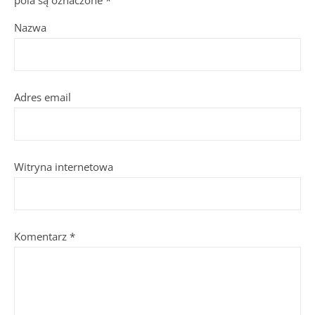
Nazwa
Adres email
Witryna internetowa
Komentarz
*