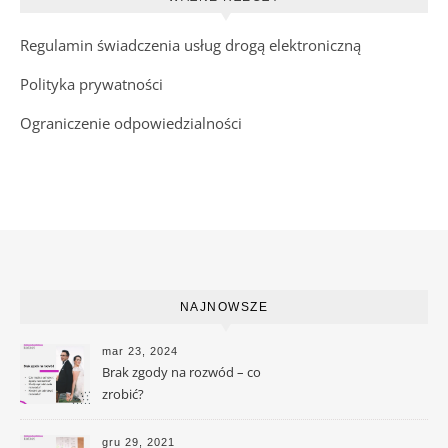
Regulamin świadczenia usług drogą elektroniczną
Polityka prywatności
Ograniczenie odpowiedzialności
NAJNOWSZE
mar 23, 2024
Brak zgody na rozwód – co
zrobić?
gru 29, 2021