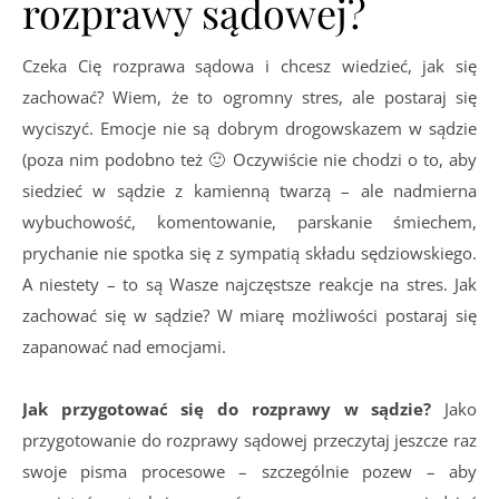
rozprawy sądowej?
Czeka Cię rozprawa sądowa i chcesz wiedzieć, jak się
zachować? Wiem, że to ogromny stres, ale postaraj się
wyciszyć. Emocje nie są dobrym drogowskazem w sądzie
(poza nim podobno też 🙂 Oczywiście nie chodzi o to, aby
siedzieć w sądzie z kamienną twarzą – ale nadmierna
wybuchowość, komentowanie, parskanie śmiechem,
prychanie nie spotka się z sympatią składu sędziowskiego.
A niestety – to są Wasze najczęstsze reakcje na stres. Jak
zachować się w sądzie? W miarę możliwości postaraj się
zapanować nad emocjami.
Jak przygotować się do rozprawy w sądzie?
Jako
przygotowanie do rozprawy sądowej przeczytaj jeszcze raz
swoje pisma procesowe – szczególnie pozew – aby