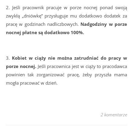
2. Jeśli pracownik pracuje w porze nocnej ponad swoją
zwykłą „dniówkę” przysługuje mu dodatkowo dodatek za
pracę w godzinach nadliczbowych.
Nadgodziny w porze
nocnej płatne są dodatkowo 100%.
3.
Kobiet w ciąży nie można zatrudniać do pracy w
porze nocnej.
Jeśli pracownica jest w ciąży to pracodawca
powinien tak zorganizować pracę, żeby przyszła mama
mogła pracować w dzień.
2 komentarze