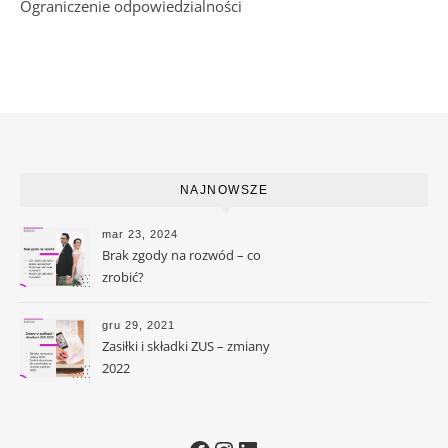
Ograniczenie odpowiedzialności
NAJNOWSZE
mar 23, 2024
Brak zgody na rozwód – co
zrobić?
gru 29, 2021
Zasiłki i składki ZUS – zmiany
2022