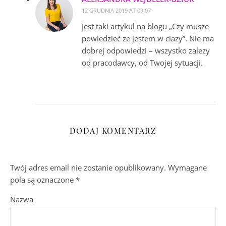
12 GRUDNIA 2019 AT 09:07
Jest taki artykul na blogu „Czy musze
powiedzieć ze jestem w ciazy”. Nie ma
dobrej odpowiedzi – wszystko zalezy
od pracodawcy, od Twojej sytuacji.
DODAJ KOMENTARZ
Twój adres email nie zostanie opublikowany.
Wymagane
pola są oznaczone
*
Nazwa