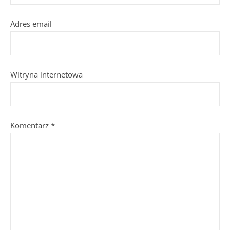
Adres email
Witryna internetowa
Komentarz
*