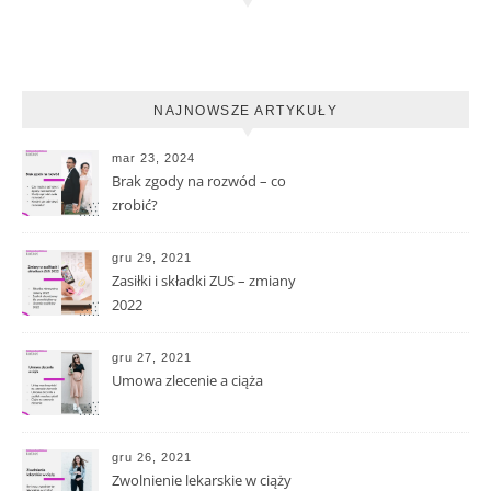
NAJNOWSZE ARTYKUŁY
mar 23, 2024
Brak zgody na rozwód – co
zrobić?
gru 29, 2021
Zasiłki i składki ZUS – zmiany
2022
gru 27, 2021
Umowa zlecenie a ciąża
gru 26, 2021
Zwolnienie lekarskie w ciąży