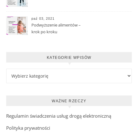
paź 03, 2021
Podwyższenie alimentów –
krok po kroku
KATEGORIE WPISÓW
Kategorie wpisów
WAŻNE RZECZY
Regulamin świadczenia usług drogą elektroniczną
Polityka prywatności