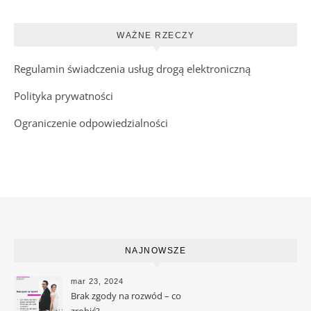
WAŻNE RZECZY
Regulamin świadczenia usług drogą elektroniczną
Polityka prywatności
Ograniczenie odpowiedzialności
NAJNOWSZE
mar 23, 2024
Brak zgody na rozwód – co