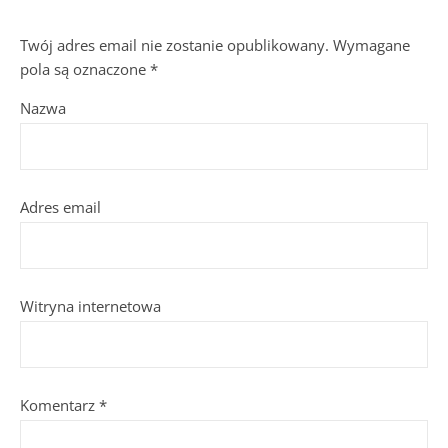
Twój adres email nie zostanie opublikowany.
Wymagane
pola są oznaczone
*
Nazwa
Adres email
Witryna internetowa
Komentarz
*