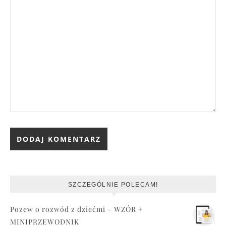
SZCZEGÓLNIE POLECAM!
Pozew o rozwód z dziećmi – WZÓR +
MINIPRZEWODNIK