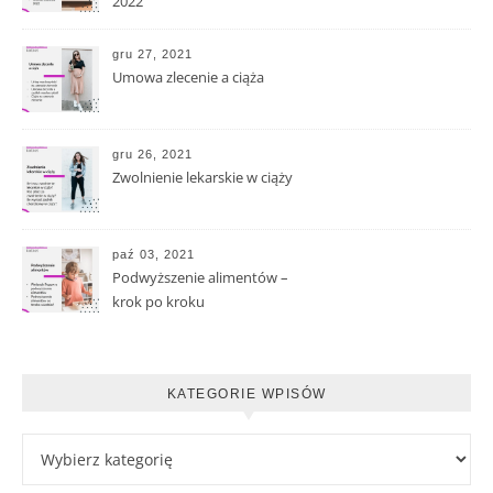
2022
gru 27, 2021
Umowa zlecenie a ciąża
gru 26, 2021
Zwolnienie lekarskie w ciąży
paź 03, 2021
Podwyższenie alimentów –
krok po kroku
KATEGORIE WPISÓW
Kategorie wpisów