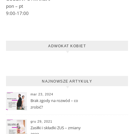
pon – pt
9:00-17:00
ADWOKAT KOBIET
NAJNOWSZE ARTYKUŁY
mar 23, 2024
Brak zgody na rozwód – co
zrobić?
gru 29, 2021
Zasiłki i składki ZUS – zmiany