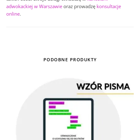
adwokackiej w Warszawie
oraz prowadzę
konsultacje
online
.
PODOBNE PRODUKTY