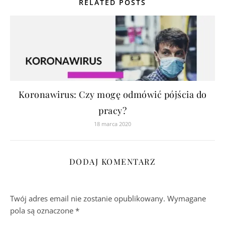
RELATED POSTS
Koronawirus: Czy mogę odmówić pójścia do
pracy?
18 marca 2020
DODAJ KOMENTARZ
Twój adres email nie zostanie opublikowany.
Wymagane
pola są oznaczone
*