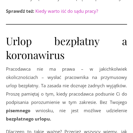
Sprawdź też:
Kiedy warto iść do sądu pracy?
Urlop bezpłatny a
koronawirus
Pracodawca nie ma prawa – w jakichkolwiek
okolicznościach – wysłać pracownika na przymusowy
urlop bezpłatny. Ta zasada nie doznaje żadnych wyjątków.
Proszę pamiętaj o tym, kiedy pracodawca podsunie Ci do
podpisania porozumienie w tym zakresie. Bez Twojego
pisemnego
wniosku, nie jest możliwe udzielenie
bezpłatnego urlopu.
Dlaczego to takie ważne? Przecież wszyscy wiemy, jak