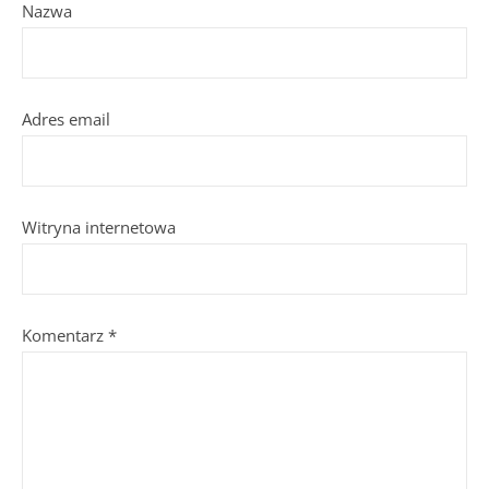
Nazwa
Adres email
Witryna internetowa
Komentarz
*