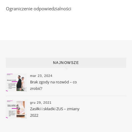
Ograniczenie odpowiedzialności
NAJNOWSZE
mar 23, 2024
Brak zgody na rozwód – co
zrobić?
gru 29, 2021
Zasiłki i składki ZUS – zmiany
2022