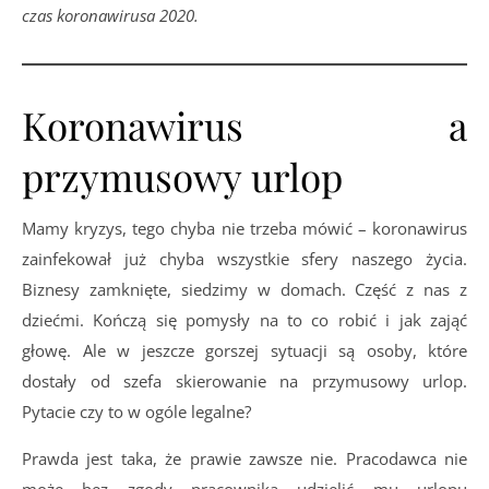
czas koronawirusa 2020.
Koronawirus a
przymusowy urlop
Mamy kryzys, tego chyba nie trzeba mówić – koronawirus
zainfekował już chyba wszystkie sfery naszego życia.
Biznesy zamknięte, siedzimy w domach. Część z nas z
dziećmi. Kończą się pomysły na to co robić i jak zająć
głowę. Ale w jeszcze gorszej sytuacji są osoby, które
dostały od szefa skierowanie na przymusowy urlop.
Pytacie czy to w ogóle legalne?
Prawda jest taka, że prawie zawsze nie. Pracodawca nie