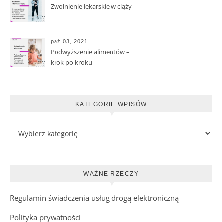
Zwolnienie lekarskie w ciąży
paź 03, 2021
Podwyższenie alimentów –
krok po kroku
KATEGORIE WPISÓW
WAŻNE RZECZY
Regulamin świadczenia usług drogą elektroniczną
Polityka prywatności