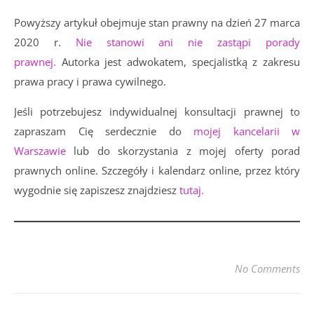
Powyższy artykuł obejmuje stan prawny na dzień 27 marca
2020 r.
Nie stanowi ani nie zastąpi porady
prawnej.
Autorka jest adwokatem, specjalistką z zakresu
prawa pracy i prawa cywilnego.
Jeśli potrzebujesz indywidualnej konsultacji prawnej to
zapraszam Cię serdecznie do
mojej kancelarii w
Warszawie
lub do skorzystania z mojej oferty porad
prawnych online. Szczegóły i kalendarz online, przez który
wygodnie się zapiszesz znajdziesz
tutaj.
No Comments