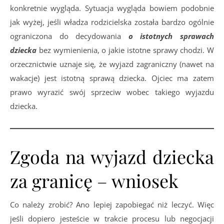
konkretnie wygląda. Sytuacja wygląda bowiem podobnie
jak wyżej, jeśli władza rodzicielska została bardzo ogólnie
ograniczona do decydowania
o istotnych sprawach
dziecka
bez wymienienia, o jakie istotne sprawy chodzi. W
orzecznictwie uznaje się, że wyjazd zagraniczny (nawet na
wakacje) jest istotną sprawą dziecka. Ojciec ma zatem
prawo wyrazić swój sprzeciw wobec takiego wyjazdu
dziecka.
Zgoda na wyjazd dziecka
za granicę – wniosek
Co należy zrobić? Ano lepiej zapobiegać niż leczyć. Więc
jeśli dopiero jesteście w trakcie procesu lub negocjacji