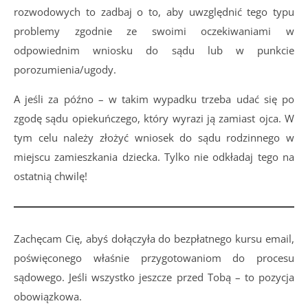
rozwodowych to zadbaj o to, aby uwzględnić tego typu
problemy zgodnie ze swoimi oczekiwaniami w
odpowiednim wniosku do sądu lub w punkcie
porozumienia/ugody.
A jeśli za późno – w takim wypadku trzeba udać się po
zgodę sądu opiekuńczego, który wyrazi ją zamiast ojca. W
tym celu należy złożyć wniosek do sądu rodzinnego w
miejscu zamieszkania dziecka. Tylko nie odkładaj tego na
ostatnią chwilę!
Zachęcam Cię, abyś dołączyła do bezpłatnego kursu email,
poświęconego właśnie przygotowaniom do procesu
sądowego. Jeśli wszystko jeszcze przed Tobą – to pozycja
obowiązkowa.