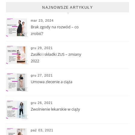
NAJNOWSZE ARTYKUŁY
mar 23, 2024
Brak zgody na rozwód – co
zrobić?
gru 29, 2021
Zasiłki i składki ZUS – zmiany
2022
gru 27, 2021
Umowa zlecenie a ciąża
gru 26, 2021
Zwolnienie lekarskie w ciąży
paź 03, 2021