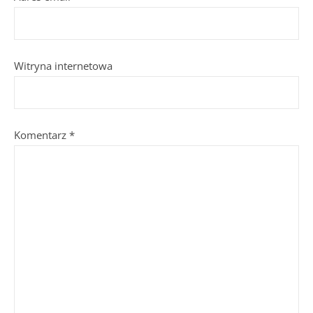
Witryna internetowa
Komentarz
*