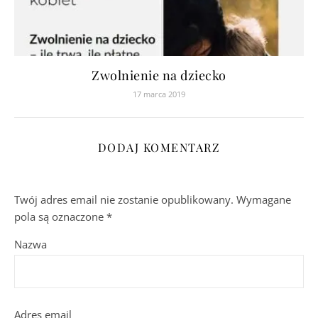
Zwolnienie na dziecko
17 marca 2019
DODAJ KOMENTARZ
Twój adres email nie zostanie opublikowany.
Wymagane
pola są oznaczone
*
Nazwa
Adres email