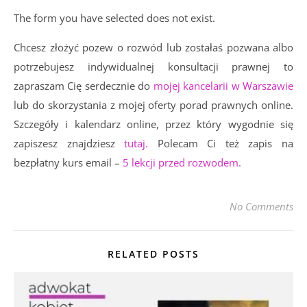
The form you have selected does not exist.
Chcesz złożyć pozew o rozwód lub zostałaś pozwana albo
potrzebujesz indywidualnej konsultacji prawnej to
zapraszam Cię serdecznie do
mojej kancelarii w Warszawie
lub do skorzystania z mojej oferty porad prawnych online.
Szczegóły i kalendarz online, przez który wygodnie się
zapiszesz znajdziesz
tutaj.
Polecam Ci też zapis na
bezpłatny kurs email –
5 lekcji przed rozwodem.
No Comments
RELATED POSTS