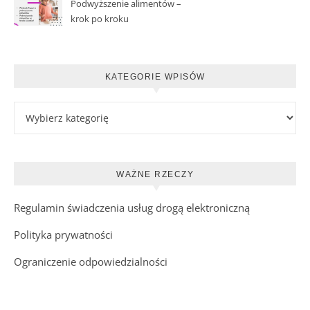
Podwyższenie alimentów –
krok po kroku
KATEGORIE WPISÓW
Kategorie wpisów
WAŻNE RZECZY
Regulamin świadczenia usług drogą elektroniczną
Polityka prywatności
Ograniczenie odpowiedzialności