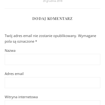
20 grudnia 2018
DODAJ KOMENTARZ
Twój adres email nie zostanie opublikowany.
Wymagane
pola są oznaczone
*
Nazwa
Adres email
Witryna internetowa