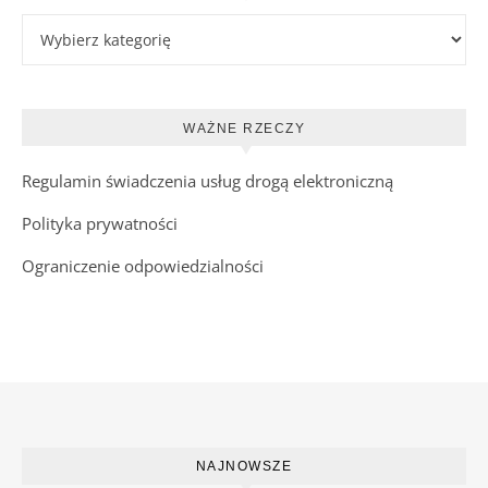
Kategorie wpisów
WAŻNE RZECZY
Regulamin świadczenia usług drogą elektroniczną
Polityka prywatności
Ograniczenie odpowiedzialności
NAJNOWSZE