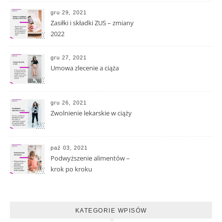
gru 29, 2021
Zasiłki i składki ZUS – zmiany
2022
gru 27, 2021
Umowa zlecenie a ciąża
gru 26, 2021
Zwolnienie lekarskie w ciąży
paź 03, 2021
Podwyższenie alimentów –
krok po kroku
KATEGORIE WPISÓW