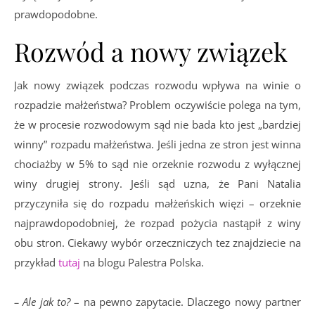
prawdopodobne.
Rozwód a nowy związek
Jak nowy związek podczas rozwodu wpływa na winie o
rozpadzie małżeństwa? Problem oczywiście polega na tym,
że w procesie rozwodowym sąd nie bada kto jest „bardziej
winny” rozpadu małżeństwa. Jeśli jedna ze stron jest winna
chociażby w 5% to sąd nie orzeknie rozwodu z wyłącznej
winy drugiej strony. Jeśli sąd uzna, że Pani Natalia
przyczyniła się do rozpadu małżeńskich więzi – orzeknie
najprawdopodobniej, że rozpad pożycia nastąpił z winy
obu stron. Ciekawy wybór orzeczniczych tez znajdziecie na
przykład
tutaj
na blogu Palestra Polska.
– Ale jak to?
– na pewno zapytacie. Dlaczego nowy partner