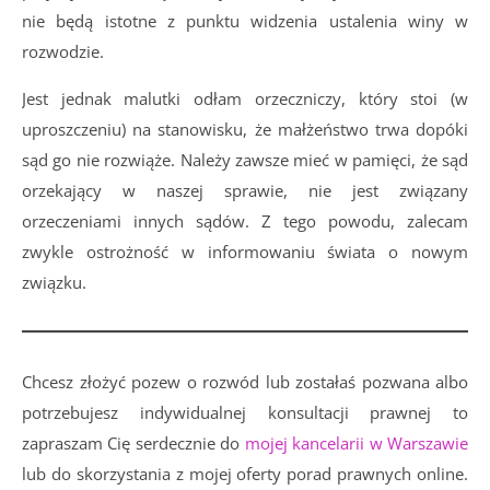
nie będą istotne z punktu widzenia ustalenia winy w
rozwodzie.
Jest jednak malutki odłam orzeczniczy, który stoi (w
uproszczeniu) na stanowisku, że małżeństwo trwa dopóki
sąd go nie rozwiąże. Należy zawsze mieć w pamięci, że sąd
orzekający w naszej sprawie, nie jest związany
orzeczeniami innych sądów. Z tego powodu, zalecam
zwykle ostrożność w informowaniu świata o nowym
związku.
Chcesz złożyć pozew o rozwód lub zostałaś pozwana albo
potrzebujesz indywidualnej konsultacji prawnej to
zapraszam Cię serdecznie do
mojej kancelarii w Warszawie
lub do skorzystania z mojej oferty porad prawnych online.