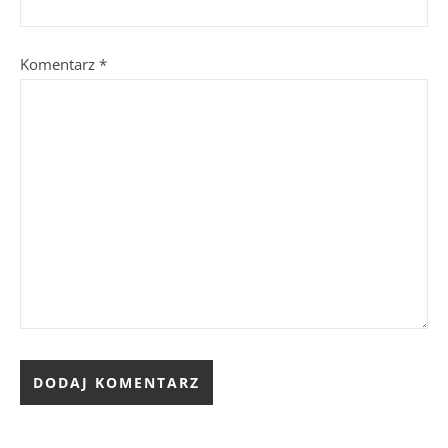
Komentarz
*