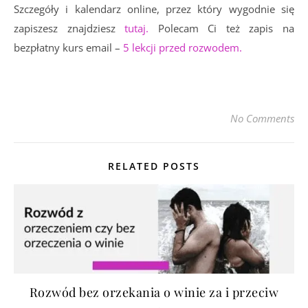
Szczegóły i kalendarz online, przez który wygodnie się
zapiszesz znajdziesz
tutaj.
Polecam Ci też zapis na
bezpłatny kurs email –
5 lekcji przed rozwodem.
No Comments
RELATED POSTS
Rozwód bez orzekania o winie za i przeciw