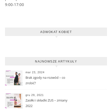
9:00-17:00
ADWOKAT KOBIET
NAJNOWSZE ARTYKUŁY
mar 23, 2024
Brak zgody na rozwód – co
zrobić?
gru 29, 2021
Zasiłki i składki ZUS – zmiany
2022