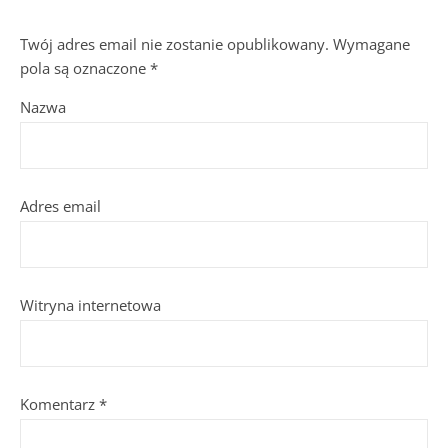
Twój adres email nie zostanie opublikowany.
Wymagane
pola są oznaczone
*
Nazwa
Adres email
Witryna internetowa
Komentarz
*