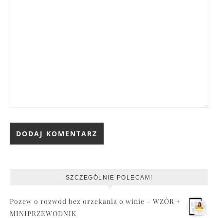
SZCZEGÓLNIE POLECAM!
Pozew o rozwód bez orzekania o winie – WZÓR +
MINIPRZEWODNIK