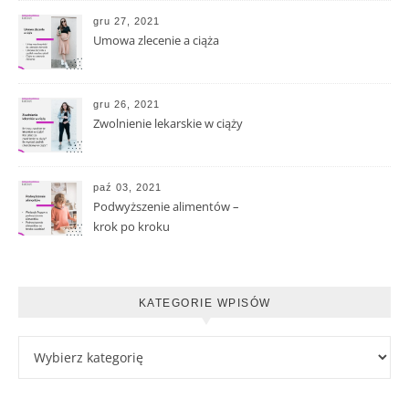
gru 27, 2021
Umowa zlecenie a ciąża
gru 26, 2021
Zwolnienie lekarskie w ciąży
paź 03, 2021
Podwyższenie alimentów –
krok po kroku
KATEGORIE WPISÓW
Kategorie wpisów