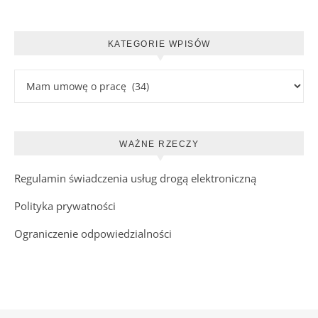
KATEGORIE WPISÓW
Kategorie wpisów
WAŻNE RZECZY
Regulamin świadczenia usług drogą elektroniczną
Polityka prywatności
Ograniczenie odpowiedzialności