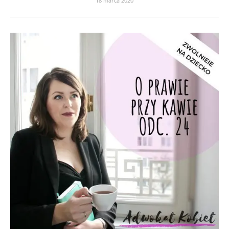
18 marca 2020