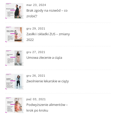
mar 23, 2024
Brak zgody na rozwód – co
zrobić?
gru 29, 2021
Zasiłki i składki ZUS – zmiany
2022
gru 27, 2021
Umowa zlecenie a ciąża
gru 26, 2021
Zwolnienie lekarskie w ciąży
paź 03, 2021
Podwyższenie alimentów –
krok po kroku