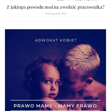
Z jakiego powodu można zwolnić pracownika?
13 listopada 2019