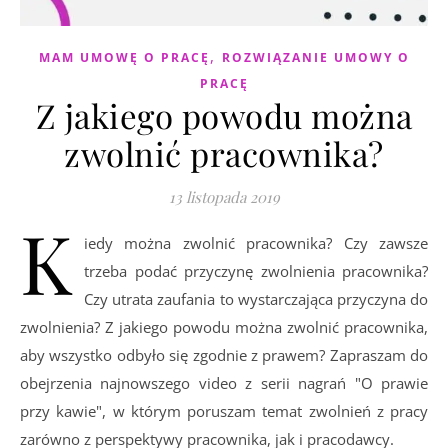
,
MAM UMOWĘ O PRACĘ
ROZWIĄZANIE UMOWY O
PRACĘ
Z jakiego powodu można
zwolnić pracownika?
13 listopada 2019
K
iedy można zwolnić pracownika? Czy zawsze
trzeba podać przyczynę zwolnienia pracownika?
Czy utrata zaufania to wystarczająca przyczyna do
zwolnienia? Z jakiego powodu można zwolnić pracownika,
aby wszystko odbyło się zgodnie z prawem? Zapraszam do
obejrzenia najnowszego video z serii nagrań "O prawie
przy kawie", w którym poruszam temat zwolnień z pracy
zarówno z perspektywy pracownika, jak i pracodawcy.