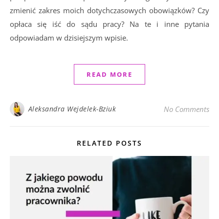
zmienić zakres moich dotychczasowych obowiązków? Czy
opłaca się iść do sądu pracy? Na te i inne pytania
odpowiadam w dzisiejszym wpisie.
READ MORE
Aleksandra Wejdelek-Bziuk
No Comments
RELATED POSTS