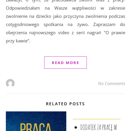
Odpowiedziałam na Wasze wątpliwości w zakresie
zwolnienie na dziecko jako przyczyna zwolnienia podczas
cotygodniowego spotkania na żywo. Zapraszam do
obejrzenia najnowszego video z serii nagrań "O prawie
przy kawie".
READ MORE
No Comments
RELATED POSTS