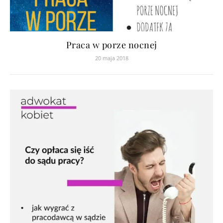
Praca w porze nocnej
20 maja 2018